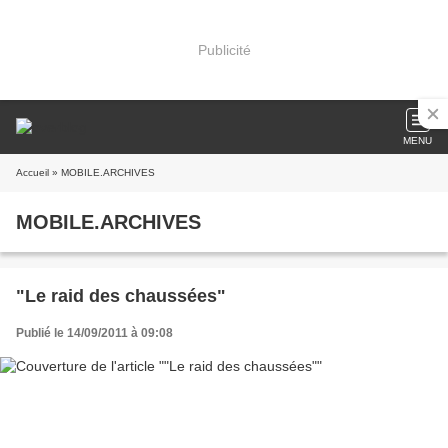
Publicité
MENU
Accueil
» MOBILE.ARCHIVES
MOBILE.ARCHIVES
"Le raid des chaussées"
Publié le 14/09/2011 à 09:08