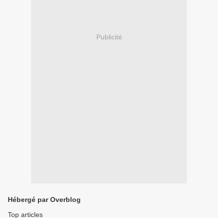
Publicité
Hébergé par Overblog
Top articles