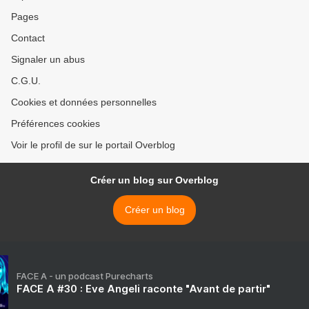
Pages
Contact
Signaler un abus
C.G.U.
Cookies et données personnelles
Préférences cookies
Voir le profil de sur le portail Overblog
Créer un blog sur Overblog
Créer un blog
FACE A - un podcast Purecharts
FACE A #30 : Eve Angeli raconte "Avant de partir"